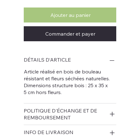
Ajouter au panier
Commander et payer
DÉTAILS D’ARTICLE
Article réalisé en bois de bouleau
résistant et fleurs séchées naturelles.
Dimensions structure bois : 25 x 35 x
5 cm hors fleurs.
POLITIQUE D'ÉCHANGE ET DE
REMBOURSEMENT
INFO DE LIVRAISON