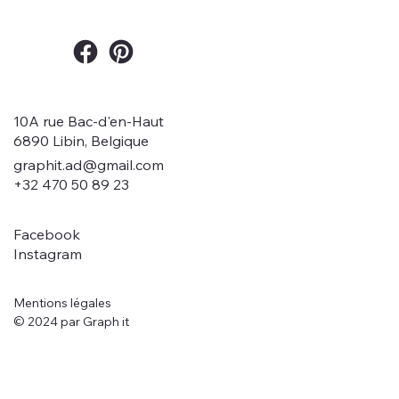
10A rue Bac-d'en-Haut
6890 Libin, Belgique
graphit.ad@gmail.com
+32 470 50 89 23
Facebook
Instagram
Mentions légales
© 2024 par Graph it