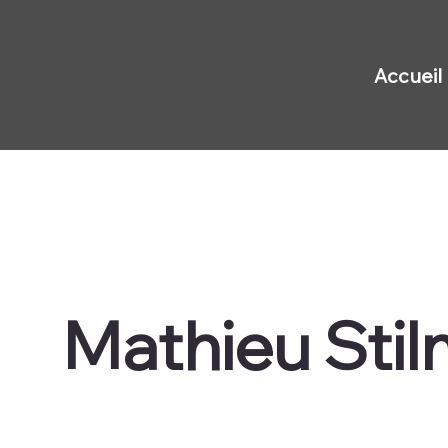
Accueil
Mathieu Stil