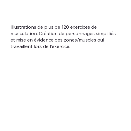
Illustrations de plus de 120 exercices de
musculation. Création de personnages simplifiés
et mise en évidence des zones/muscles qui
travaillent lors de l'exercice.