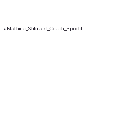
#Mathieu_Stilmant_Coach_Sportif