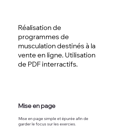
Réalisation de
programmes de
musculation destinés à la
vente en ligne. Utilisation
de PDF interractifs.
Mise en page
Mise en page simple et épurée afin de
garder le focus sur les exercies.