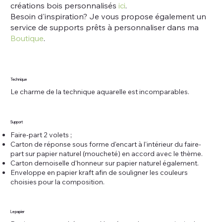
créations bois personnalisés
ici
.
Besoin d'inspiration? Je vous propose également un
service de supports prêts à personnaliser dans ma
Boutique
.
Technique
Le charme de la technique aquarelle est incomparables.
Support
Faire-part 2 volets ;
Carton de réponse sous forme d'encart à l'intérieur du faire-
part sur papier naturel (moucheté) en accord avec le thème.
Carton demoiselle d'honneur sur papier naturel également.
Enveloppe en papier kraft afin de souligner les couleurs
choisies pour la composition.
Le papier