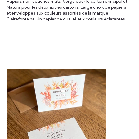
Papiers non-couchés mats, Vergé pour le carton principal et
Natura pour les deux autres cartons. Large choix de papiers
et enveloppes aux couleurs assorties de la marque
Clairefontaine. Un papier de qualité aux couleurs éclatantes.