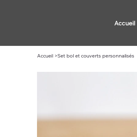
Accueil
Accueil
>
Set bol et couverts personnalisés