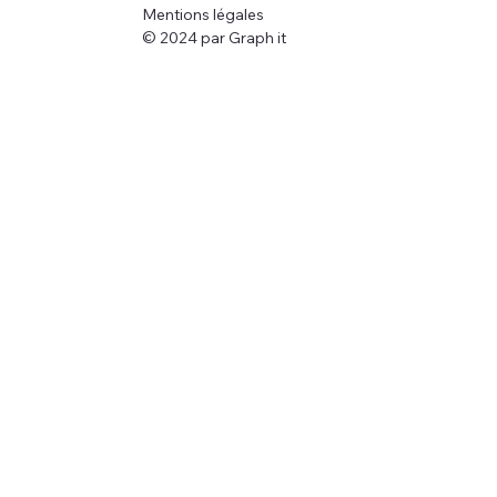
Mentions légales
© 2024 par Graph it